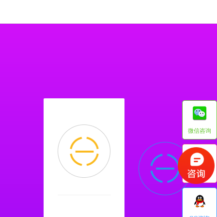
微信咨询
电话咨询