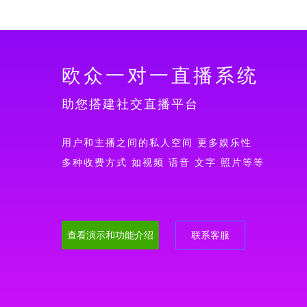
欧众一对一直播系统
助您搭建社交直播平台
用户和主播之间的私人空间 更多娱乐性
多种收费方式 如视频 语音 文字 照片等等
查看演示和功能介绍
联系客服