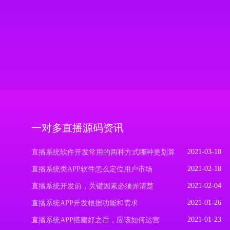
一对多直播源码资讯
2021-03-10
直播系统软件开发常用的两种方式哪种更划算
2021-02-18
直播系统类APP软件怎么定位用户市场
2021-02-04
直播系统开发前，关键因素必须弄清楚
2021-01-26
直播系统APP开发根据功能和需求
2021-01-23
直播系统APP搭建好之后，应该如何运营